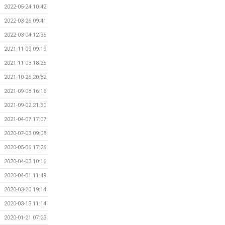
2022-05-24 10:42
2022-03-26 09:41
2022-03-04 12:35
2021-11-09 09:19
2021-11-03 18:25
2021-10-26 20:32
2021-09-08 16:16
2021-09-02 21:30
2021-04-07 17:07
2020-07-03 09:08
2020-05-06 17:26
2020-04-03 10:16
2020-04-01 11:49
2020-03-20 19:14
2020-03-13 11:14
2020-01-21 07:23