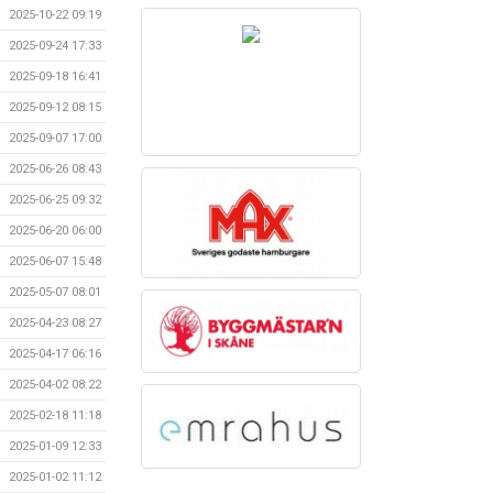
2025-10-22 09:19
2025-09-24 17:33
2025-09-18 16:41
2025-09-12 08:15
2025-09-07 17:00
2025-06-26 08:43
2025-06-25 09:32
2025-06-20 06:00
2025-06-07 15:48
2025-05-07 08:01
2025-04-23 08:27
2025-04-17 06:16
2025-04-02 08:22
2025-02-18 11:18
2025-01-09 12:33
2025-01-02 11:12