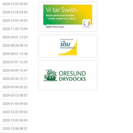
2024-12-22 09:00
2024-12-18 09:45
2024-12-03 18:03
2024-11-23 13:04
2024-09-21 13:29
2024-08-28 08:10
2024-08-01 14:28
2024-07-01 15:39
2024-06-04 15:47
2024-05-26 15:11
2024-05-04 05:52
2024-02-15 08:57
2024-01-04 09:00
2023-12-22 09:02
2023-12-20 06:00
2023-12-08 08:31