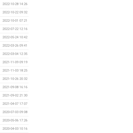
2022-10-28 14:26
2022-10-22 09:32
2022-10-01 07:21
2022-07-22 12:16
2022-05-24 10:42
2022-03-26 09:41
2022-03-04 12:35
2021-11-09 09:19
2021-11-03 18:25
2021-10-26 20:32
2021-09-08 16:16
2021-09-02 21:30
2021-04-07 17:07
2020-07-03 09:08
2020-05-06 17:26
2020-04-03 10:16