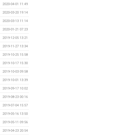
2020-04-01 11:49
2020-03-20 19:14
2020-03-13 11:14
2020-01-21 07:23
2019-12-05 13:21
2019-11-27 13:34
2019-10-25 15:58
2019-10-17 15:30
2019-10-03 09:58
2019-10-01 13:39
2019-09-17 10:02
2019-08-23 00:16
2019-07-04 15:57
2019-05-16 13:50
2019-05-11 09:56
2019-04-23 20:54