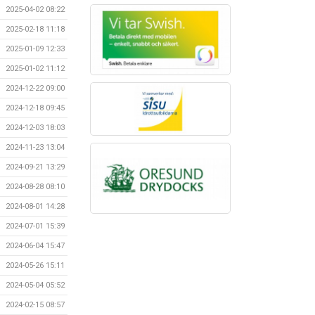
2025-04-02 08:22
2025-02-18 11:18
2025-01-09 12:33
2025-01-02 11:12
2024-12-22 09:00
2024-12-18 09:45
2024-12-03 18:03
2024-11-23 13:04
2024-09-21 13:29
2024-08-28 08:10
2024-08-01 14:28
2024-07-01 15:39
2024-06-04 15:47
2024-05-26 15:11
2024-05-04 05:52
2024-02-15 08:57