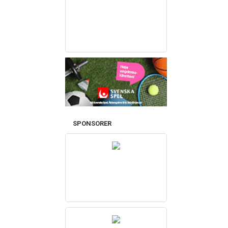
SPONSORER