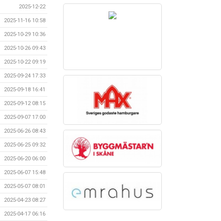
2025-12-22
2025-11-16 10:58
2025-10-29 10:36
2025-10-26 09:43
2025-10-22 09:19
2025-09-24 17:33
2025-09-18 16:41
2025-09-12 08:15
2025-09-07 17:00
2025-06-26 08:43
2025-06-25 09:32
2025-06-20 06:00
2025-06-07 15:48
2025-05-07 08:01
2025-04-23 08:27
2025-04-17 06:16