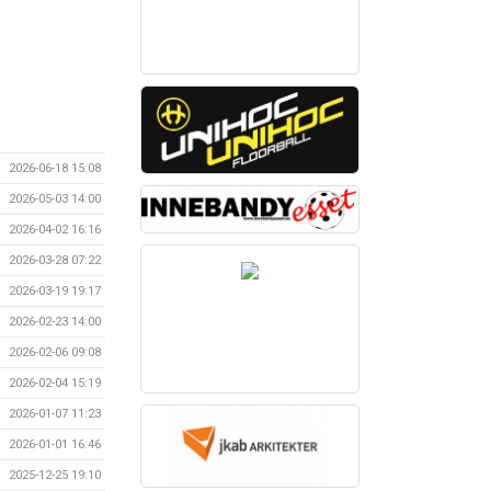
2026-06-18 15:08
2026-05-03 14:00
2026-04-02 16:16
2026-03-28 07:22
2026-03-19 19:17
2026-02-23 14:00
2026-02-06 09:08
2026-02-04 15:19
2026-01-07 11:23
2026-01-01 16:46
2025-12-25 19:10