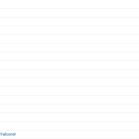
 Falcons!