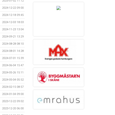
2025-01-02 11:12
2024-12-22 09:00
2024-12-18 09:45
2024-12-03 18:03
2024-11-23 13:04
2024-09-21 13:29
2024-08-28 08:10
2024-08-01 14:28
2024-07-01 15:39
2024-06-04 15:47
2024-05-26 15:11
2024-05-04 05:52
2024-02-15 08:57
2024-01-04 09:00
2023-12-22 09:02
2023-12-20 06:00