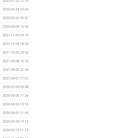
2022-07-22 12:16
2022-05-24 10:42
2022-03-26 09:41
2022-03-04 12:35
2021-11-09 09:19
2021-11-03 18:25
2021-10-26 20:32
2021-09-08 16:16
2021-09-02 21:30
2021-04-07 17:07
2020-07-03 09:08
2020-05-06 17:26
2020-04-03 10:16
2020-04-01 11:49
2020-03-20 19:14
2020-03-13 11:14