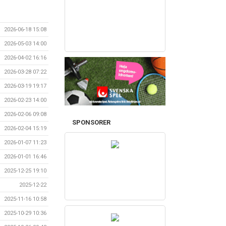
2026-06-18 15:08
2026-05-03 14:00
2026-04-02 16:16
2026-03-28 07:22
2026-03-19 19:17
2026-02-23 14:00
2026-02-06 09:08
SPONSORER
2026-02-04 15:19
2026-01-07 11:23
2026-01-01 16:46
2025-12-25 19:10
2025-12-22
2025-11-16 10:58
2025-10-29 10:36