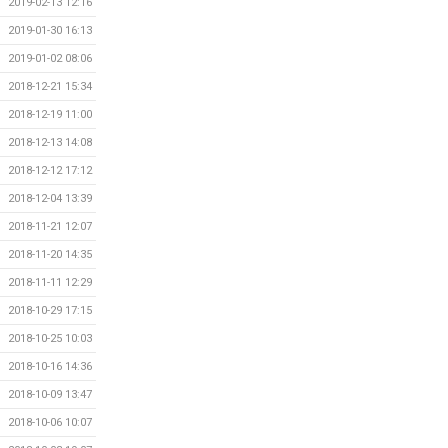
2019-02-13 12:16
2019-01-30 16:13
2019-01-02 08:06
2018-12-21 15:34
2018-12-19 11:00
2018-12-13 14:08
2018-12-12 17:12
2018-12-04 13:39
2018-11-21 12:07
2018-11-20 14:35
2018-11-11 12:29
2018-10-29 17:15
2018-10-25 10:03
2018-10-16 14:36
2018-10-09 13:47
2018-10-06 10:07