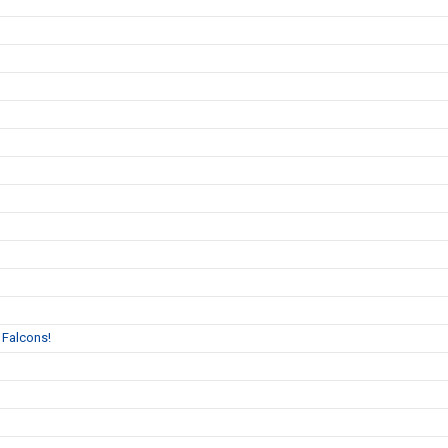
 Falcons!