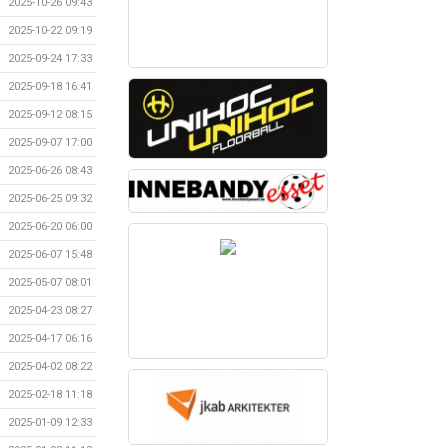
2025-10-26 09:43
2025-10-22 09:19
2025-09-24 17:33
2025-09-18 16:41
2025-09-12 08:15
2025-09-07 17:00
2025-06-26 08:43
2025-06-25 09:32
2025-06-20 06:00
2025-06-07 15:48
2025-05-07 08:01
2025-04-23 08:27
2025-04-17 06:16
2025-04-02 08:22
2025-02-18 11:18
2025-01-09 12:33