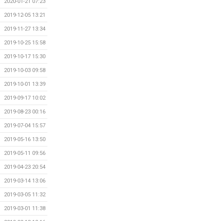
2020-01-21 07:23
2019-12-05 13:21
2019-11-27 13:34
2019-10-25 15:58
2019-10-17 15:30
2019-10-03 09:58
2019-10-01 13:39
2019-09-17 10:02
2019-08-23 00:16
2019-07-04 15:57
2019-05-16 13:50
2019-05-11 09:56
2019-04-23 20:54
2019-03-14 13:06
2019-03-05 11:32
2019-03-01 11:38