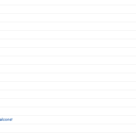
alcons!