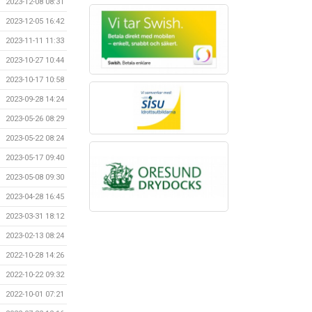
2023-12-08 08:31
2023-12-05 16:42
2023-11-11 11:33
2023-10-27 10:44
2023-10-17 10:58
2023-09-28 14:24
2023-05-26 08:29
2023-05-22 08:24
2023-05-17 09:40
2023-05-08 09:30
2023-04-28 16:45
2023-03-31 18:12
2023-02-13 08:24
2022-10-28 14:26
2022-10-22 09:32
2022-10-01 07:21