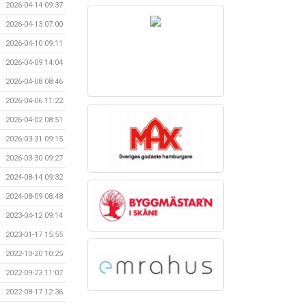
2026-04-14 09:37
2026-04-13 07:00
2026-04-10 09:11
2026-04-09 14:04
2026-04-08 08:46
2026-04-06 11:22
2026-04-02 08:51
2026-03-31 09:15
2026-03-30 09:27
2024-08-14 09:32
2024-08-09 08:48
2023-04-12 09:14
2023-01-17 15:55
2022-10-20 10:25
2022-09-23 11:07
2022-08-17 12:36