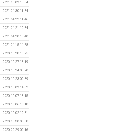
2021-05-09 18:34
2021-04-30 11:34
2021-04-22 11:46
2021-04-21 12:34
2021-04-20 10:40
2021-04-15 14:58
2020-10-28 10:25
2020-10-27 13:19
2020-10-24 09:20
2020-10-23 09:39
2020-10-09 14:32
2020-10-07 13:15
2020-10-06 10:18
2020-10-02 12:31
2020-09-30 08:58
2020-09-29 09:16