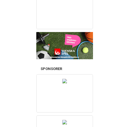
SPONSORER