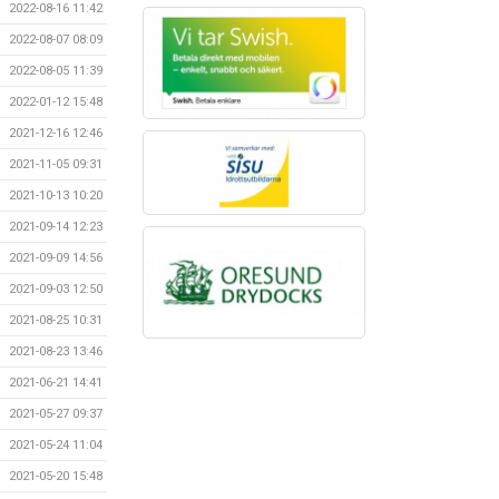
2022-08-16 11:42
2022-08-07 08:09
2022-08-05 11:39
2022-01-12 15:48
2021-12-16 12:46
2021-11-05 09:31
2021-10-13 10:20
2021-09-14 12:23
2021-09-09 14:56
2021-09-03 12:50
2021-08-25 10:31
2021-08-23 13:46
2021-06-21 14:41
2021-05-27 09:37
2021-05-24 11:04
2021-05-20 15:48