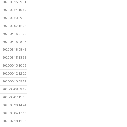
2020-09-25 09:31
2020-09-24 10:57
2020-09-23 09:13
2020-09-07 12:38
2020-08-16 21:02
2020-08-15 08:15
2020-05-18 08:46
2020-05-15 13:35
2020-05-13 10:32
2020-05-12 12:26
2020-05-10 09:59
2020-05-08 09:52
2020-05-07 11:30
2020-03-20 14:44
2020-03-04 17:16
2020-02-28 12:38