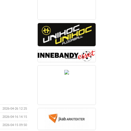
2026-04-26 12:25
2026-04-16 14:15
2026-04-15 09:50