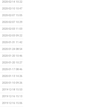
2020-02-14 10:22
2020-02-10 10:47
2020-02-07 15:05
2020-02-07 10:29
2020-02-03 11:03
2020-02-03 09:22
2020-01-31 11:42
2020-01-24 08:54
2020-01-20 10:46
2020-01-20 10:27
2020-01-17 08:46
2020-01-13 14:26
2020-01-10 09:26
2019-12-18 15:53
2019-12-16 15:13
2019-12-16 15:06