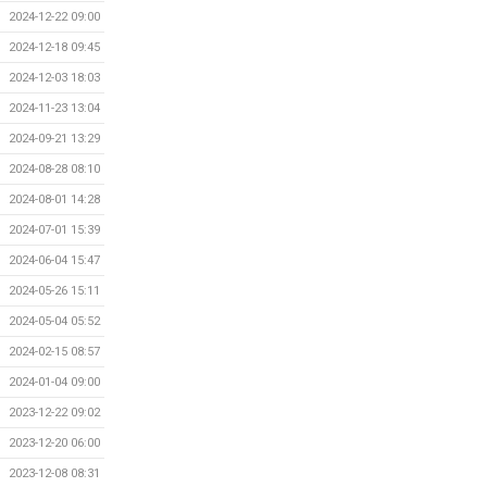
2024-12-22 09:00
2024-12-18 09:45
2024-12-03 18:03
2024-11-23 13:04
2024-09-21 13:29
2024-08-28 08:10
2024-08-01 14:28
2024-07-01 15:39
2024-06-04 15:47
2024-05-26 15:11
2024-05-04 05:52
2024-02-15 08:57
2024-01-04 09:00
2023-12-22 09:02
2023-12-20 06:00
2023-12-08 08:31