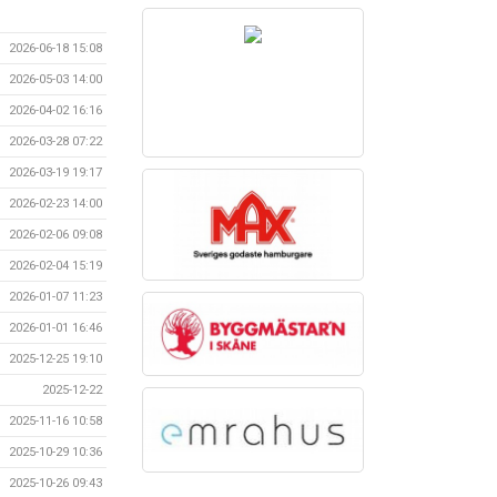
2026-06-18 15:08
2026-05-03 14:00
2026-04-02 16:16
2026-03-28 07:22
2026-03-19 19:17
2026-02-23 14:00
2026-02-06 09:08
2026-02-04 15:19
2026-01-07 11:23
2026-01-01 16:46
2025-12-25 19:10
2025-12-22
2025-11-16 10:58
2025-10-29 10:36
2025-10-26 09:43