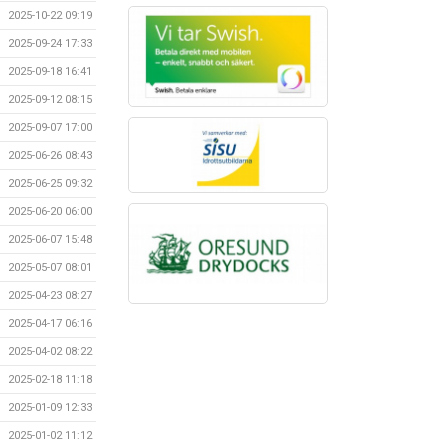
2025-10-22 09:19
2025-09-24 17:33
2025-09-18 16:41
2025-09-12 08:15
2025-09-07 17:00
2025-06-26 08:43
2025-06-25 09:32
2025-06-20 06:00
2025-06-07 15:48
2025-05-07 08:01
2025-04-23 08:27
2025-04-17 06:16
2025-04-02 08:22
2025-02-18 11:18
2025-01-09 12:33
2025-01-02 11:12