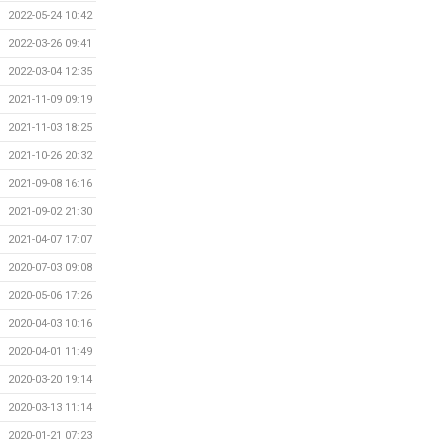
2022-05-24 10:42
2022-03-26 09:41
2022-03-04 12:35
2021-11-09 09:19
2021-11-03 18:25
2021-10-26 20:32
2021-09-08 16:16
2021-09-02 21:30
2021-04-07 17:07
2020-07-03 09:08
2020-05-06 17:26
2020-04-03 10:16
2020-04-01 11:49
2020-03-20 19:14
2020-03-13 11:14
2020-01-21 07:23