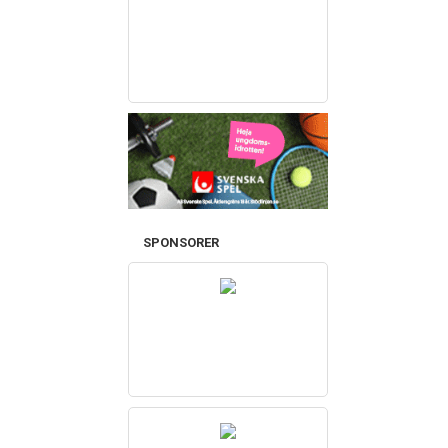
SPONSORER