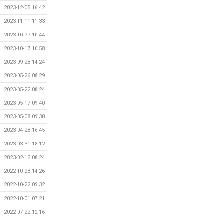
2023-12-05 16:42
2023-11-11 11:33
2023-10-27 10:44
2023-10-17 10:58
2023-09-28 14:24
2023-05-26 08:29
2023-05-22 08:24
2023-05-17 09:40
2023-05-08 09:30
2023-04-28 16:45
2023-03-31 18:12
2023-02-13 08:24
2022-10-28 14:26
2022-10-22 09:32
2022-10-01 07:21
2022-07-22 12:16